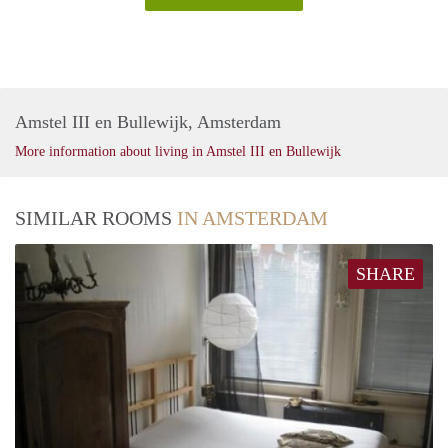
Amstel III en Bullewijk, Amsterdam
More information about living in Amstel III en Bullewijk
SIMILAR ROOMS
IN AMSTERDAM
SHARE