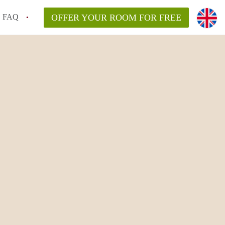
FAQ
OFFER YOUR ROOM FOR FREE