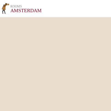
ROOMS
AMSTERDAM