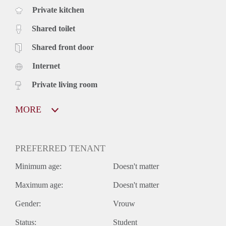
Private kitchen
Shared toilet
Shared front door
Internet
Private living room
MORE
PREFERRED TENANT
Minimum age:
Doesn't matter
Maximum age:
Doesn't matter
Gender:
Vrouw
Status:
Student