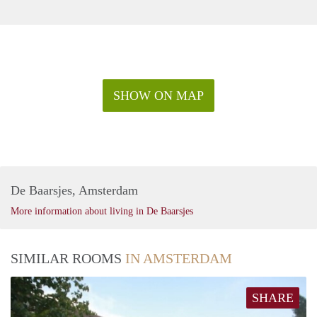
SHOW ON MAP
De Baarsjes, Amsterdam
More information about living in De Baarsjes
SIMILAR ROOMS
IN AMSTERDAM
SHARE