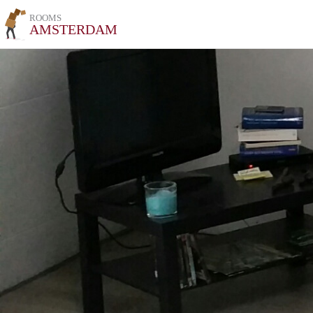
ROOMS
AMSTERDAM