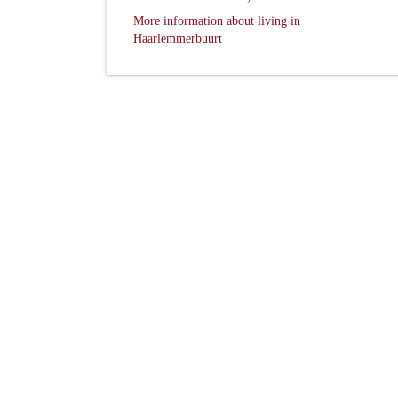
More information about living in
Haarlemmerbuurt