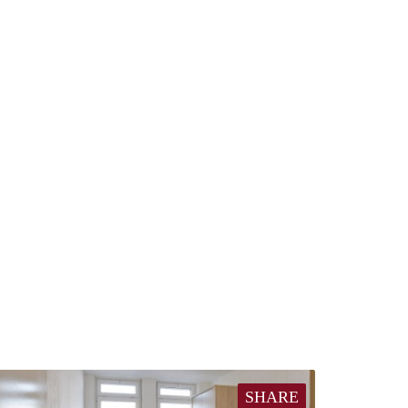
SHARE