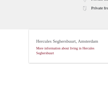
Private fr
Hercules Seghersbuurt, Amsterdam
More information about living in Hercules
Seghersbuurt