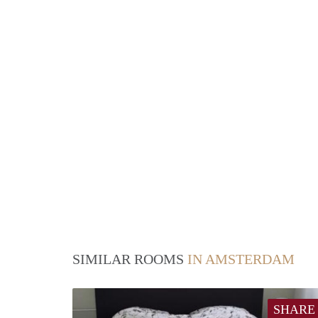
SIMILAR ROOMS
IN AMSTERDAM
SHARE