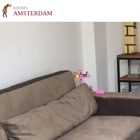
ROOMS
AMSTERDAM