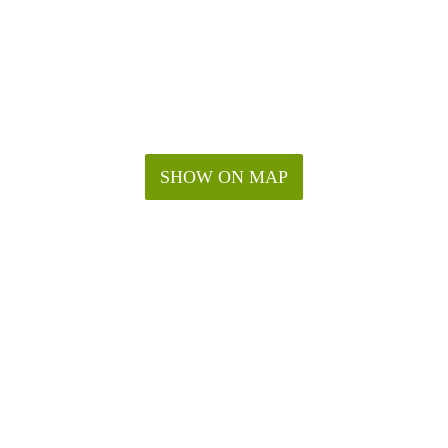
SHOW ON MAP