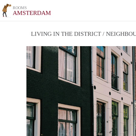
ROOMS
AMSTERDAM
LIVING IN THE DISTRICT / NEIGHB