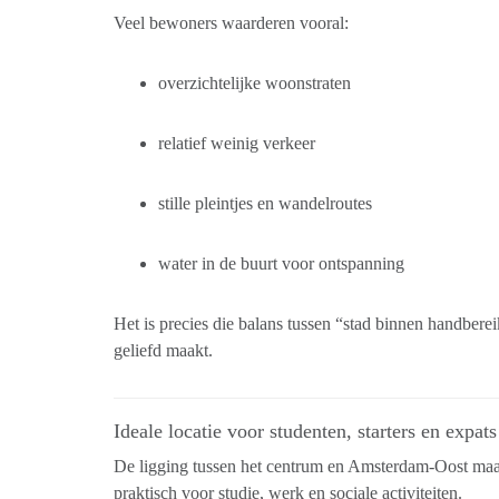
Veel bewoners waarderen vooral:
overzichtelijke woonstraten
relatief weinig verkeer
stille pleintjes en wandelroutes
water in de buurt voor ontspanning
Het is precies die balans tussen “stad binnen handberei
geliefd maakt.
Ideale locatie voor studenten, starters en expats
De ligging tussen het centrum en Amsterdam-Oost maa
praktisch voor studie, werk en sociale activiteiten.