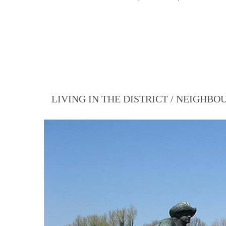
LIVING IN THE DISTRICT / NEIGHB