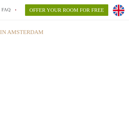
FAQ
OFFER YOUR ROOM FOR FREE
 IN AMSTERDAM