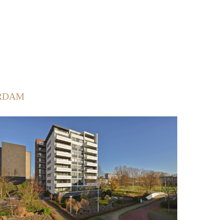
ERDAM