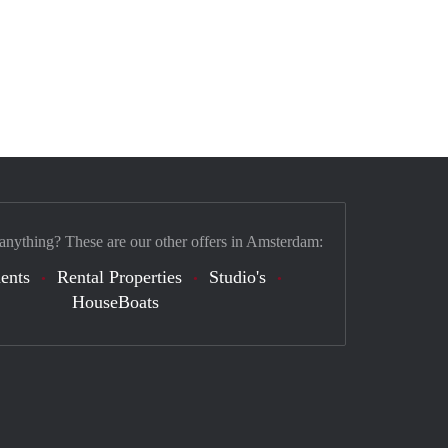
 anything? These are our other offers in Amsterdam:
ents
Rental Properties
Studio's
HouseBoats