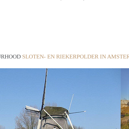
OURHOOD
SLOTEN- EN RIEKERPOLDER IN AMST