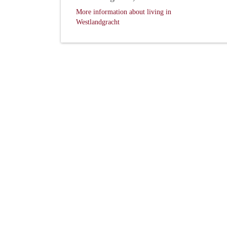
More information about living in
Westlandgracht