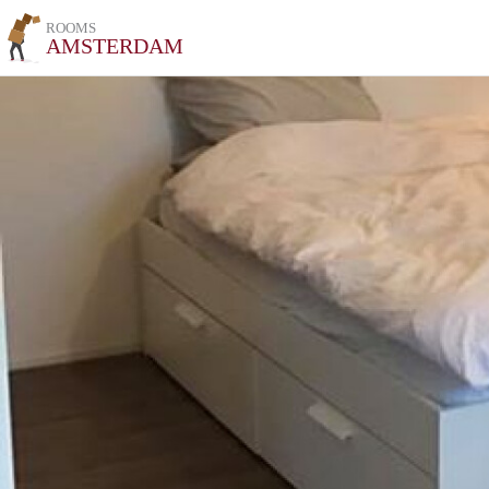
ROOMS
AMSTERDAM