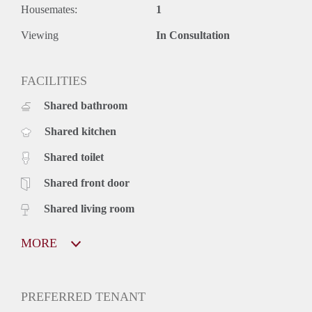
Housemates:
1
Viewing
In Consultation
FACILITIES
Shared bathroom
Shared kitchen
Shared toilet
Shared front door
Shared living room
MORE
PREFERRED TENANT