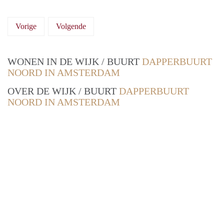
Vorige
Volgende
WONEN IN DE WIJK / BUURT
DAPPERBUURT
NOORD IN AMSTERDAM
OVER DE WIJK / BUURT
DAPPERBUURT
NOORD IN AMSTERDAM