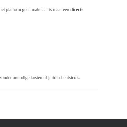
het platform geen makelaar is maar een
directe
onder onnodige kosten of juridische risico’s.