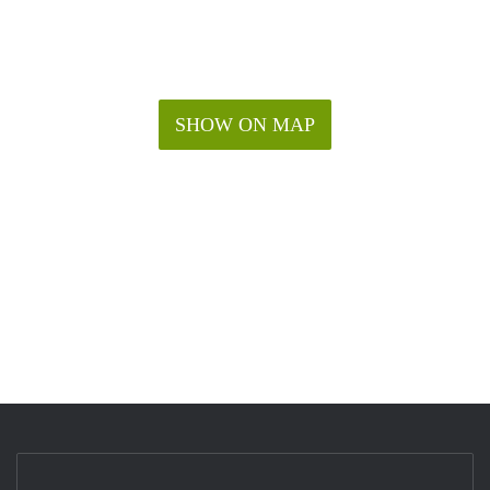
SHOW ON MAP