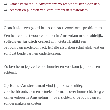
➡️
Kamer verhuren in Amsterdam: zo werkt het stap voor stap
➡️
Rechten en plichten van verhuurders in Amsterdam
Conclusie: een goed huurcontract voorkomt problemen
Een huurcontract voor een kamer in Amsterdam moet
duidelijk,
volledig en juridisch correct
zijn. Gebruik altijd een
betrouwbaar modelcontract, leg alle afspraken schriftelijk vast en
zorg dat beide partijen ondertekenen.
Zo bescherm je jezelf én de huurder en voorkom je problemen
achteraf.
Op
KamerAmsterdam.nl
vind je praktische uitleg,
voorbeeldcontracten en actuele informatie over huurrecht, borg en
kamerverhuur in Amsterdam — overzichtelijk, betrouwbaar en
zonder makelaarskosten.