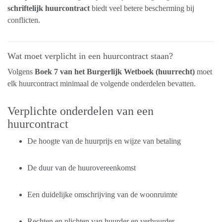
schriftelijk huurcontract
biedt veel betere bescherming bij
conflicten.
Wat moet verplicht in een huurcontract staan?
Volgens
Boek 7 van het Burgerlijk Wetboek (huurrecht)
moet
elk huurcontract minimaal de volgende onderdelen bevatten.
Verplichte onderdelen van een
huurcontract
De hoogte van de huurprijs en wijze van betaling
De duur van de huurovereenkomst
Een duidelijke omschrijving van de woonruimte
Rechten en plichten van huurder en verhuurder