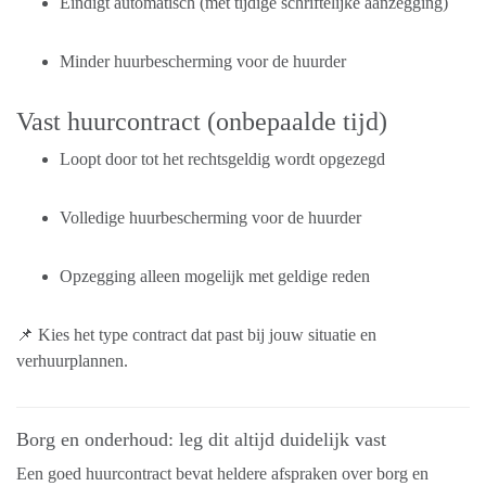
Eindigt automatisch (met tijdige schriftelijke aanzegging)
Minder huurbescherming voor de huurder
Vast huurcontract (onbepaalde tijd)
Loopt door tot het rechtsgeldig wordt opgezegd
Volledige huurbescherming voor de huurder
Opzegging alleen mogelijk met geldige reden
📌 Kies het type contract dat past bij jouw situatie en
verhuurplannen.
Borg en onderhoud: leg dit altijd duidelijk vast
Een goed huurcontract bevat heldere afspraken over borg en