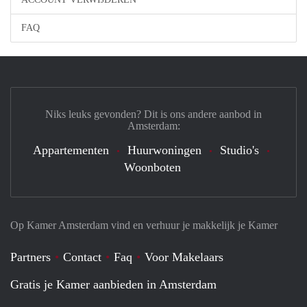
FAQ
Niks leuks gevonden? Dit is ons andere aanbod in
Amsterdam:
Appartementen
Huurwoningen
Studio's
Woonboten
Op Kamer Amsterdam vind en verhuur je makkelijk je Kamer
Partners
Contact
Faq
Voor Makelaars
Gratis je Kamer aanbieden in Amsterdam