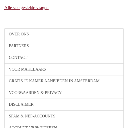
Alle veelgestelde vragen
OVER ONS
PARTNERS
CONTACT
VOOR MAKELAARS
GRATIS JE KAMER AANBIEDEN IN AMSTERDAM
VOORWAARDEN & PRIVACY
DISCLAIMER
SPAM & NEP-ACCOUNTS
ACCOUNT VERWIJDEREN