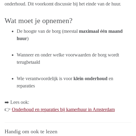
onderhoud. Dit voorkomt discussie bij het einde van de huur.
Wat moet je opnemen?
De hoogte van de borg (meestal
maximaal één maand
huur
)
Wanneer en onder welke voorwaarden de borg wordt
terugbetaald
Wie verantwoordelijk is voor
klein onderhoud
en
reparaties
➡️ Lees ook:
👉
Onderhoud en reparaties bij kamerhuur in Amsterdam
Handig om ook te lezen