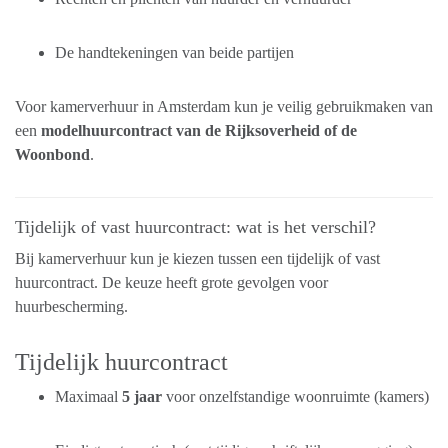
De handtekeningen van beide partijen
Voor kamerverhuur in Amsterdam kun je veilig gebruikmaken van
een
modelhuurcontract van de Rijksoverheid of de
Woonbond
.
Tijdelijk of vast huurcontract: wat is het verschil?
Bij kamerverhuur kun je kiezen tussen een tijdelijk of vast
huurcontract. De keuze heeft grote gevolgen voor
huurbescherming.
Tijdelijk huurcontract
Maximaal
5 jaar
voor onzelfstandige woonruimte (kamers)