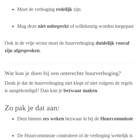
Moet de verhoging
redelijk
zijn
Mag deze
niet onbeperkt
of willekeurig worden toegepast
Ook in de vrije sector moet de huurverhoging
duidelijk vooraf
zijn afgesproken
.
Wat kun je doen bij een onterechte huurverhoging?
Denk je dat de huurverhoging niet klopt of niet volgens de regels
is aangekondigd? Dan kun je
bezwaar maken
.
Zo pak je dat aan:
Dien binnen
zes weken
bezwaar in bij de
Huurcommissie
De Huurcommissie controleert of de verhoging wettelijk is