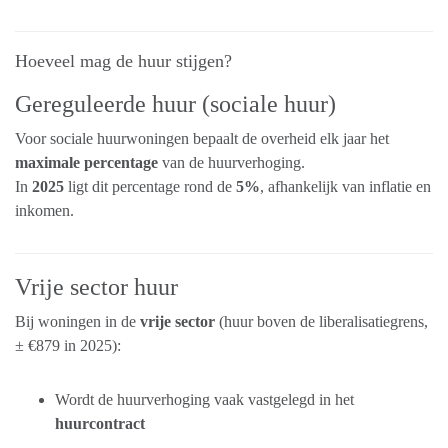
Hoeveel mag de huur stijgen?
Gereguleerde huur (sociale huur)
Voor sociale huurwoningen bepaalt de overheid elk jaar het
maximale percentage
van de huurverhoging.
In
2025
ligt dit percentage rond de
5%
, afhankelijk van inflatie en
inkomen.
Vrije sector huur
Bij woningen in de
vrije sector
(huur boven de liberalisatiegrens,
± €879 in 2025):
Wordt de huurverhoging vaak vastgelegd in het
huurcontract