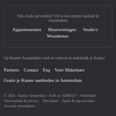
Niks leuks gevonden? Dit is ons andere aanbod in
Amsterdam:
Appartementen
Huurwoningen
Studio's
Woonboten
Op Kamer Amsterdam vind en verhuur je makkelijk je Kamer
Partners
Contact
Faq
Voor Makelaars
Gratis je Kamer aanbieden in Amsterdam
© 2026 - Kamer Amsterdam - KvK nr. 02094127 –
Nederland
Voorwaarden & privacy
Disclaimer
Spam & nep-accounts
Account verwijderen