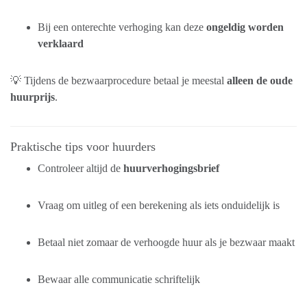
Bij een onterechte verhoging kan deze
ongeldig worden
verklaard
💡 Tijdens de bezwaarprocedure betaal je meestal
alleen de oude
huurprijs
.
Praktische tips voor huurders
Controleer altijd de
huurverhogingsbrief
Vraag om uitleg of een berekening als iets onduidelijk is
Betaal niet zomaar de verhoogde huur als je bezwaar maakt
Bewaar alle communicatie schriftelijk