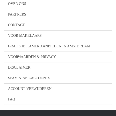
OVER ONS
PARTNERS
CONTACT
VOOR MAKELAARS
GRATIS JE KAMER AANBIEDEN IN AMSTERDAM
VOORWAARDEN & PRIVACY
DISCLAIMER
SPAM & NEP-ACCOUNTS
ACCOUNT VERWIJDEREN
FAQ