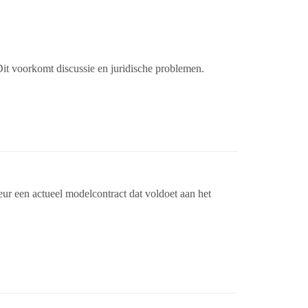
Dit voorkomt discussie en juridische problemen.
eur een actueel modelcontract dat voldoet aan het