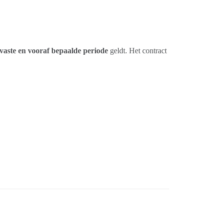
vaste en vooraf bepaalde periode
geldt. Het contract