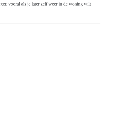
er, vooral als je later zelf weer in de woning wilt