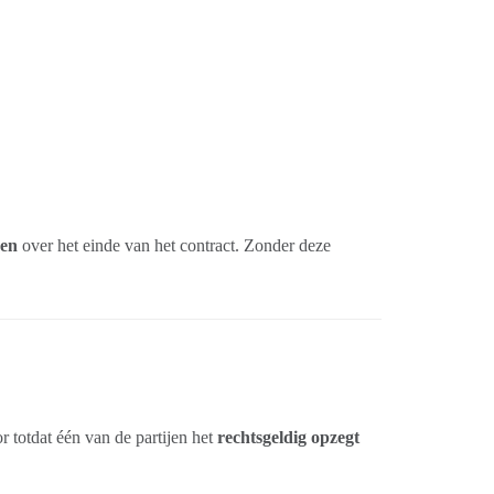
ren
over het einde van het contract. Zonder deze
r totdat één van de partijen het
rechtsgeldig opzegt