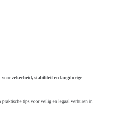
gt voor
zekerheid, stabiliteit en langdurige
 praktische tips voor veilig en legaal verhuren in