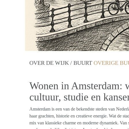
OVER DE WIJK / BUURT
OVERIGE BU
Wonen in Amsterdam: w
cultuur, studie en kanse
Amsterdam is een van de bekendste steden van Nederl
haar grachten, historie en creatieve energie. Wat de sta
mix van klassieke charme en moderne dynamiek. Van sf