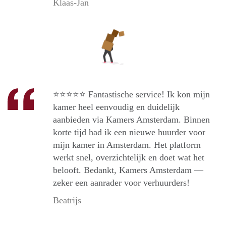
Klaas-Jan
⭐️⭐️⭐️⭐️⭐️ Fantastische service! Ik kon mijn
kamer heel eenvoudig en duidelijk
aanbieden via Kamers Amsterdam. Binnen
korte tijd had ik een nieuwe huurder voor
mijn kamer in Amsterdam. Het platform
werkt snel, overzichtelijk en doet wat het
belooft. Bedankt, Kamers Amsterdam —
zeker een aanrader voor verhuurders!
Beatrijs