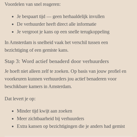
Voordelen van snel reageren:
Je bespaart tijd — geen herhaaldelijk invullen
De verhuurder heeft direct alle informatie
Je vergroot je kans op een snelle terugkoppeling
In Amsterdam is snelheid vaak het verschil tussen een
bezichtiging of een gemiste kans.
Stap 3: Word actief benaderd door verhuurders
Je hoeft niet alleen zelf te zoeken. Op basis van jouw profiel en
voorkeuren kunnen verhuurders jou actief benaderen voor
beschikbare kamers in Amsterdam.
Dat levert je op:
Minder tijd kwijt aan zoeken
Meer zichtbaarheid bij verhuurders
Extra kansen op bezichtigingen die je anders had gemist