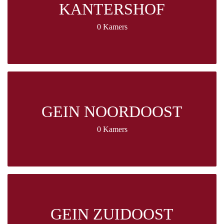
KANTERSHOF
0 Kamers
GEIN NOORDOOST
0 Kamers
GEIN ZUIDOOST