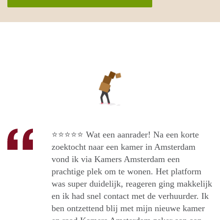
⭐️⭐️⭐️⭐️⭐️ Wat een aanrader! Na een korte
zoektocht naar een kamer in Amsterdam
vond ik via Kamers Amsterdam een
prachtige plek om te wonen. Het platform
was super duidelijk, reageren ging makkelijk
en ik had snel contact met de verhuurder. Ik
ben ontzettend blij met mijn nieuwe kamer