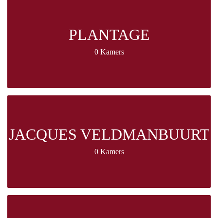
PLANTAGE
0 Kamers
JACQUES VELDMANBUURT
0 Kamers