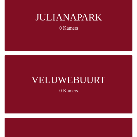
JULIANAPARK
0 Kamers
VELUWEBUURT
0 Kamers