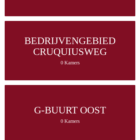
BEDRIJVENGEBIED
CRUQUIUSWEG
0 Kamers
G-BUURT OOST
0 Kamers