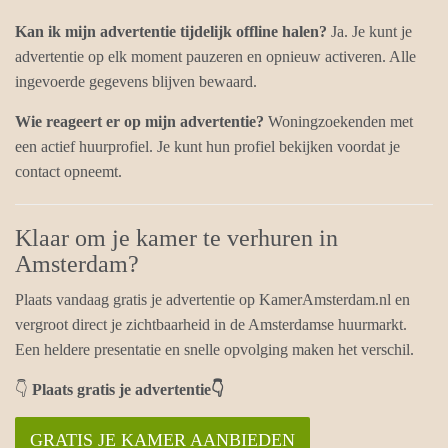
Kan ik mijn advertentie tijdelijk offline halen?
Ja. Je kunt je
advertentie op elk moment pauzeren en opnieuw activeren. Alle
ingevoerde gegevens blijven bewaard.
Wie reageert er op mijn advertentie?
Woningzoekenden met
een actief huurprofiel. Je kunt hun profiel bekijken voordat je
contact opneemt.
Klaar om je kamer te verhuren in
Amsterdam?
Plaats vandaag gratis je advertentie op KamerAmsterdam.nl en
vergroot direct je zichtbaarheid in de Amsterdamse huurmarkt.
Een heldere presentatie en snelle opvolging maken het verschil.
👇
Plaats gratis je advertentie
👇
GRATIS JE KAMER AANBIEDEN