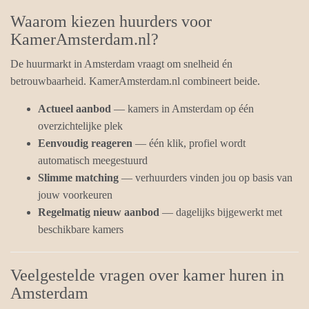
Waarom kiezen huurders voor
KamerAmsterdam.nl?
De huurmarkt in Amsterdam vraagt om snelheid én
betrouwbaarheid. KamerAmsterdam.nl combineert beide.
Actueel aanbod
— kamers in Amsterdam op één
overzichtelijke plek
Eenvoudig reageren
— één klik, profiel wordt
automatisch meegestuurd
Slimme matching
— verhuurders vinden jou op basis van
jouw voorkeuren
Regelmatig nieuw aanbod
— dagelijks bijgewerkt met
beschikbare kamers
Veelgestelde vragen over kamer huren in
Amsterdam