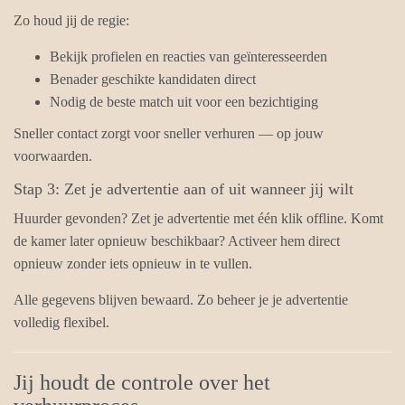
Zo houd jij de regie:
Bekijk profielen en reacties van geïnteresseerden
Benader geschikte kandidaten direct
Nodig de beste match uit voor een bezichtiging
Sneller contact zorgt voor sneller verhuren — op jouw
voorwaarden.
Stap 3: Zet je advertentie aan of uit wanneer jij wilt
Huurder gevonden? Zet je advertentie met één klik offline. Komt
de kamer later opnieuw beschikbaar? Activeer hem direct
opnieuw zonder iets opnieuw in te vullen.
Alle gegevens blijven bewaard. Zo beheer je je advertentie
volledig flexibel.
Jij houdt de controle over het