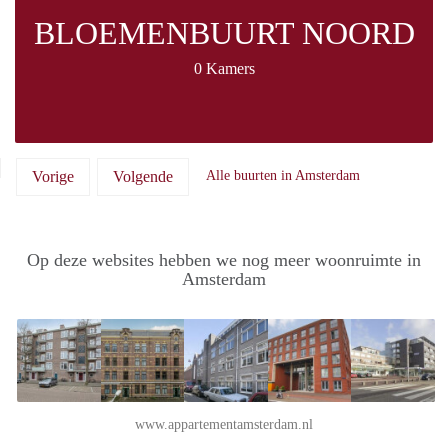
BLOEMENBUURT NOORD
0 Kamers
Vorige
Volgende
Alle buurten in Amsterdam
Op deze websites hebben we nog meer woonruimte in
Amsterdam
www.appartementamsterdam.nl