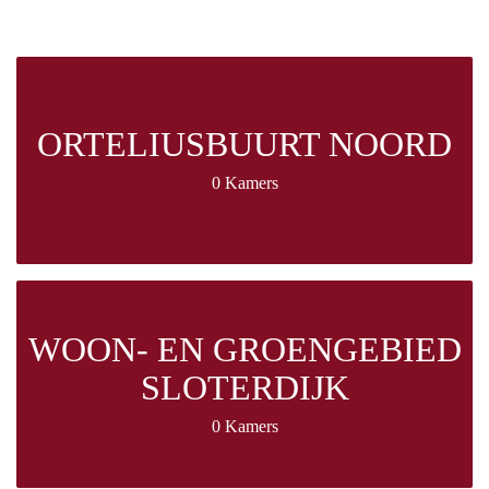
ORTELIUSBUURT NOORD
0 Kamers
WOON- EN GROENGEBIED
SLOTERDIJK
0 Kamers