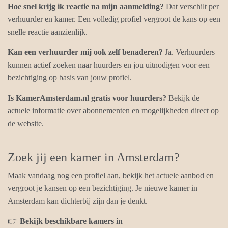
Hoe snel krijg ik reactie na mijn aanmelding?
Dat verschilt per
verhuurder en kamer. Een volledig profiel vergroot de kans op een
snelle reactie aanzienlijk.
Kan een verhuurder mij ook zelf benaderen?
Ja. Verhuurders
kunnen actief zoeken naar huurders en jou uitnodigen voor een
bezichtiging op basis van jouw profiel.
Is KamerAmsterdam.nl gratis voor huurders?
Bekijk de
actuele informatie over abonnementen en mogelijkheden direct op
de website.
Zoek jij een kamer in Amsterdam?
Maak vandaag nog een profiel aan, bekijk het actuele aanbod en
vergroot je kansen op een bezichtiging. Je nieuwe kamer in
Amsterdam kan dichterbij zijn dan je denkt.
👉
Bekijk beschikbare kamers in