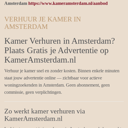
Amsterdam
https://www.kameramsterdam.nl/aanbod
VERHUUR JE KAMER IN
AMSTERDAM
Kamer Verhuren in Amsterdam?
Plaats Gratis je Advertentie op
KamerAmsterdam.nl
Verhuur je kamer snel en zonder kosten. Binnen enkele minuten
staat jouw advertentie online — zichtbaar voor actieve
woningzoekenden in Amsterdam. Geen abonnement, geen
commissie, geen verplichtingen.
Zo werkt kamer verhuren via
KamerAmsterdam.nl