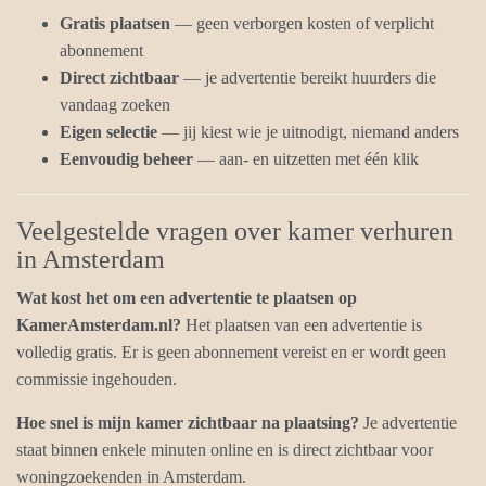
Gratis plaatsen
— geen verborgen kosten of verplicht
abonnement
Direct zichtbaar
— je advertentie bereikt huurders die
vandaag zoeken
Eigen selectie
— jij kiest wie je uitnodigt, niemand anders
Eenvoudig beheer
— aan- en uitzetten met één klik
Veelgestelde vragen over kamer verhuren
in Amsterdam
Wat kost het om een advertentie te plaatsen op
KamerAmsterdam.nl?
Het plaatsen van een advertentie is
volledig gratis. Er is geen abonnement vereist en er wordt geen
commissie ingehouden.
Hoe snel is mijn kamer zichtbaar na plaatsing?
Je advertentie
staat binnen enkele minuten online en is direct zichtbaar voor
woningzoekenden in Amsterdam.