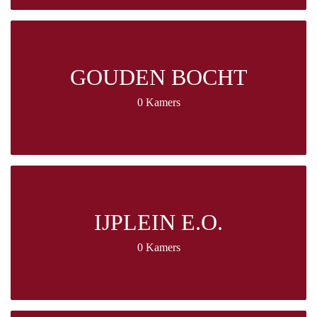
GOUDEN BOCHT
0 Kamers
IJPLEIN E.O.
0 Kamers