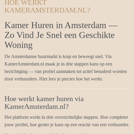
HOE WERKT
KAMERAMSTERDAM.NL?
Kamer Huren in Amsterdam —
Zo Vind Je Snel een Geschikte
Woning
De Amsterdamse huurmarkt is krap en beweegt snel. Via
KamerAmsterdam.nl maak je in drie stappen kans op een
bezichtiging — van profiel aanmaken tot actief benaderd worden
door verhuurders. Hier lees je precies hoe het werkt.
Hoe werkt kamer huren via
KamerAmsterdam.nl?
Het platform werkt in drie overzichtelijke stappen. Hoe completer
jouw profiel, hoe groter je kans op een reactie van een verhuurder.