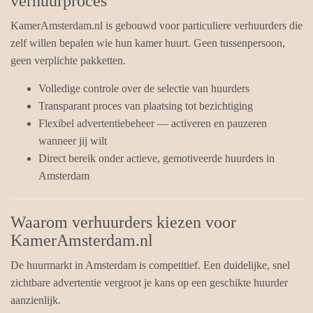
verhuurproces
KamerAmsterdam.nl is gebouwd voor particuliere verhuurders die
zelf willen bepalen wie hun kamer huurt. Geen tussenpersoon,
geen verplichte pakketten.
Volledige controle over de selectie van huurders
Transparant proces van plaatsing tot bezichtiging
Flexibel advertentiebeheer — activeren en pauzeren
wanneer jij wilt
Direct bereik onder actieve, gemotiveerde huurders in
Amsterdam
Waarom verhuurders kiezen voor
KamerAmsterdam.nl
De huurmarkt in Amsterdam is competitief. Een duidelijke, snel
zichtbare advertentie vergroot je kans op een geschikte huurder
aanzienlijk.