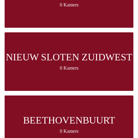
0 Kamers
NIEUW SLOTEN ZUIDWEST
0 Kamers
BEETHOVENBUURT
0 Kamers