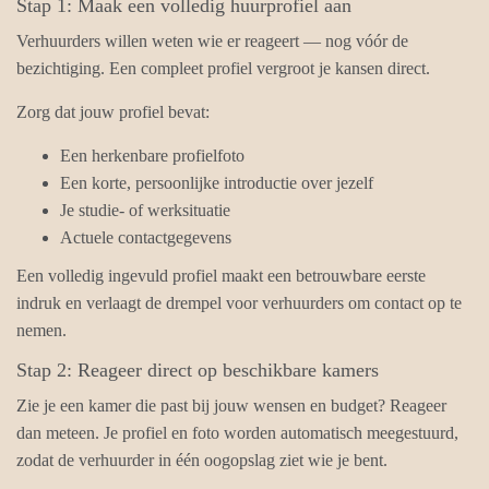
Stap 1: Maak een volledig huurprofiel aan
Verhuurders willen weten wie er reageert — nog vóór de
bezichtiging. Een compleet profiel vergroot je kansen direct.
Zorg dat jouw profiel bevat:
Een herkenbare profielfoto
Een korte, persoonlijke introductie over jezelf
Je studie- of werksituatie
Actuele contactgegevens
Een volledig ingevuld profiel maakt een betrouwbare eerste
indruk en verlaagt de drempel voor verhuurders om contact op te
nemen.
Stap 2: Reageer direct op beschikbare kamers
Zie je een kamer die past bij jouw wensen en budget? Reageer
dan meteen. Je profiel en foto worden automatisch meegestuurd,
zodat de verhuurder in één oogopslag ziet wie je bent.