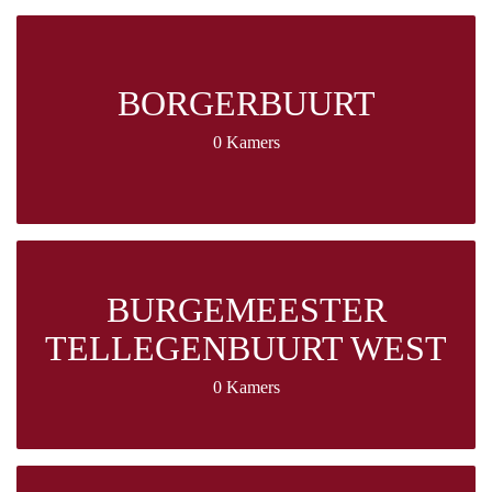
BORGERBUURT
0 Kamers
BURGEMEESTER
TELLEGENBUURT WEST
0 Kamers