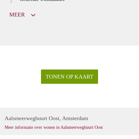
MEER
TONEN OP KAART
Aalsmeerwegbuurt Oost, Amsterdam
Meer informatie over wonen in Aalsmeerwegbuurt Oost