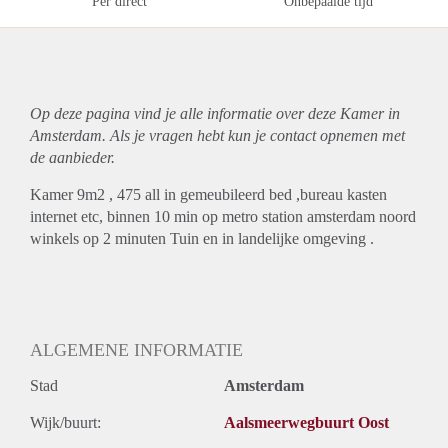
Per direct
Onbepaalde tijd
Op deze pagina vind je alle informatie over deze Kamer in
Amsterdam. Als je vragen hebt kun je contact opnemen met
de aanbieder.
Kamer 9m2 , 475 all in gemeubileerd bed ,bureau kasten
internet etc, binnen 10 min op metro station amsterdam noord
winkels op 2 minuten Tuin en in landelijke omgeving .
ALGEMENE INFORMATIE
Stad
Amsterdam
Wijk/buurt:
Aalsmeerwegbuurt Oost