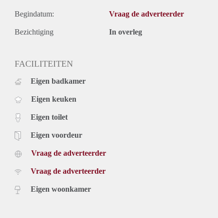
Begindatum:
Vraag de adverteerder
Bezichtiging
In overleg
FACILITEITEN
Eigen badkamer
Eigen keuken
Eigen toilet
Eigen voordeur
Vraag de adverteerder
Vraag de adverteerder
Eigen woonkamer