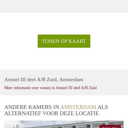
TONEN OP KAART
Amstel III deel A/B Zuid, Amsterdam
Meer informatie over wonen in Amstel III deel A/B Zuid
ANDERE KAMERS IN
AMSTERDAM
ALS
ALTERNATIEF VOOR DEZE LOCATIE