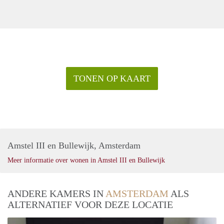
TONEN OP KAART
Amstel III en Bullewijk, Amsterdam
Meer informatie over wonen in Amstel III en Bullewijk
ANDERE KAMERS IN
AMSTERDAM
ALS
ALTERNATIEF VOOR DEZE LOCATIE