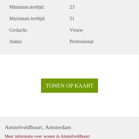
Minimum leeftijd:
23
Maximum leeftijd:
51
Geslacht:
Vrouw
Status:
Professional
TONEN OP KAART
Amstelveldbuurt, Amsterdam
Meer informatie over wonen in Amstelveldbuurt