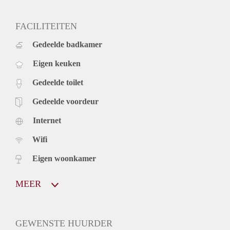
FACILITEITEN
Gedeelde badkamer
Eigen keuken
Gedeelde toilet
Gedeelde voordeur
Internet
Wifi
Eigen woonkamer
MEER
GEWENSTE HUURDER