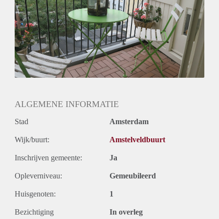
ALGEMENE INFORMATIE
Stad
Amsterdam
Wijk/buurt:
Amstelveldbuurt
Inschrijven gemeente:
Ja
Opleverniveau:
Gemeubileerd
Huisgenoten:
1
Bezichtiging
In overleg