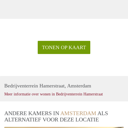
TONEN OP KAART
Bedrijventerrein Hamerstraat, Amsterdam
Meer informatie over wonen in Bedrijventerrein Hamerstraat
ANDERE KAMERS IN
AMSTERDAM
ALS
ALTERNATIEF VOOR DEZE LOCATIE