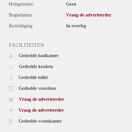
Huisgenoten:
Geen
Begindatum:
Vraag de adverteerder
Bezichtiging
In overleg
FACILITEITEN
Gedeelde badkamer
Gedeelde keuken
Gedeelde toilet
Gedeelde voordeur
Vraag de adverteerder
Vraag de adverteerder
Gedeelde woonkamer