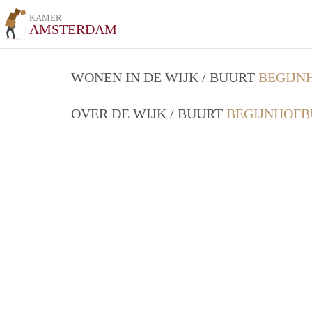
KAMER
AMSTERDAM
WONEN IN DE WIJK / BUURT
BEGIJN
OVER DE WIJK / BUURT
BEGIJNHOFB