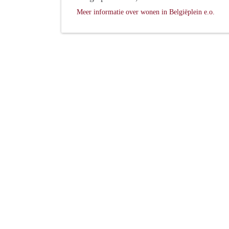
Meer informatie over wonen in Belgiëplein e.o.