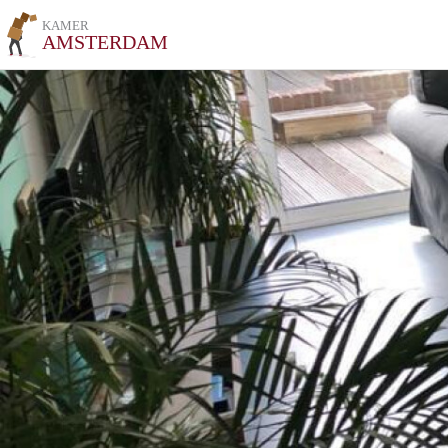
KAMER
AMSTERDAM