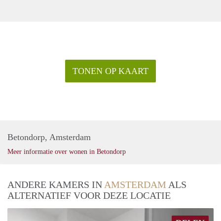
TONEN OP KAART
Betondorp, Amsterdam
Meer informatie over wonen in Betondorp
ANDERE KAMERS IN
AMSTERDAM
ALS
ALTERNATIEF VOOR DEZE LOCATIE