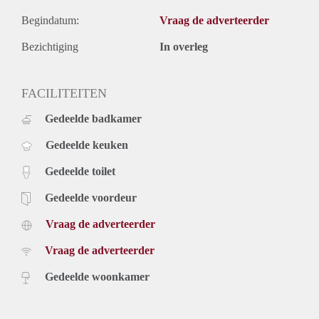
Begindatum:
Vraag de adverteerder
Bezichtiging
In overleg
FACILITEITEN
Gedeelde badkamer
Gedeelde keuken
Gedeelde toilet
Gedeelde voordeur
Vraag de adverteerder
Vraag de adverteerder
Gedeelde woonkamer