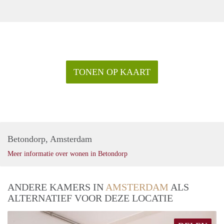
TONEN OP KAART
Betondorp, Amsterdam
Meer informatie over wonen in Betondorp
ANDERE KAMERS IN
AMSTERDAM
ALS
ALTERNATIEF VOOR DEZE LOCATIE