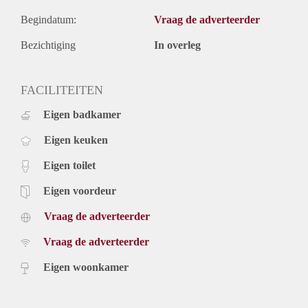
Begindatum:
Vraag de adverteerder
Bezichtiging
In overleg
FACILITEITEN
Eigen badkamer
Eigen keuken
Eigen toilet
Eigen voordeur
Vraag de adverteerder
Vraag de adverteerder
Eigen woonkamer