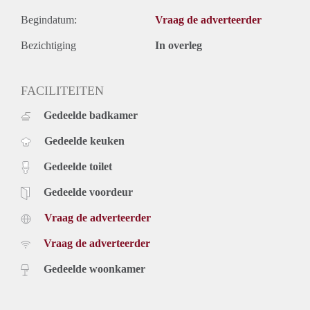
Begindatum:
Vraag de adverteerder
Bezichtiging
In overleg
FACILITEITEN
Gedeelde badkamer
Gedeelde keuken
Gedeelde toilet
Gedeelde voordeur
Vraag de adverteerder
Vraag de adverteerder
Gedeelde woonkamer