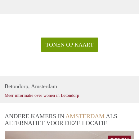
TONEN OP KAART
Betondorp, Amsterdam
Meer informatie over wonen in Betondorp
ANDERE KAMERS IN
AMSTERDAM
ALS
ALTERNATIEF VOOR DEZE LOCATIE