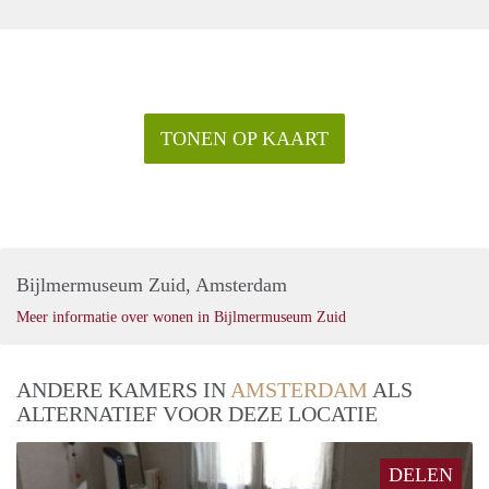
TONEN OP KAART
Bijlmermuseum Zuid, Amsterdam
Meer informatie over wonen in Bijlmermuseum Zuid
ANDERE KAMERS IN
AMSTERDAM
ALS
ALTERNATIEF VOOR DEZE LOCATIE
DELEN