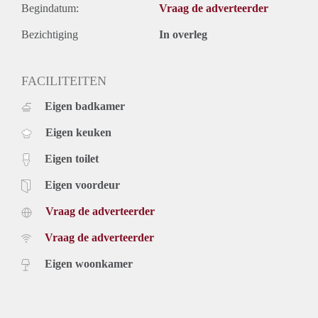
Begindatum:
Vraag de adverteerder
Bezichtiging
In overleg
FACILITEITEN
Eigen badkamer
Eigen keuken
Eigen toilet
Eigen voordeur
Vraag de adverteerder
Vraag de adverteerder
Eigen woonkamer