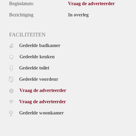
Begindatum:
Vraag de adverteerder
Bezichtiging
In overleg
FACILITEITEN
Gedeelde badkamer
Gedeelde keuken
Gedeelde toilet
Gedeelde voordeur
Vraag de adverteerder
Vraag de adverteerder
Gedeelde woonkamer