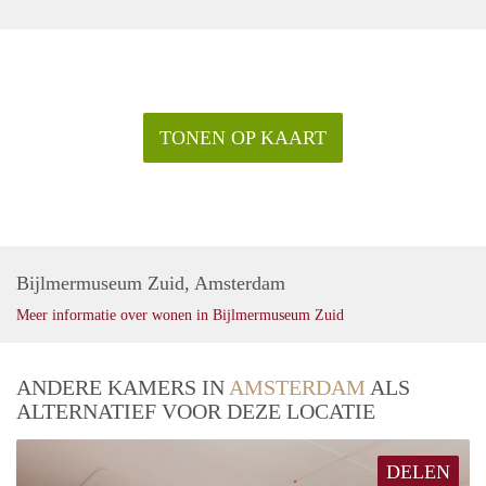
TONEN OP KAART
Bijlmermuseum Zuid, Amsterdam
Meer informatie over wonen in Bijlmermuseum Zuid
ANDERE KAMERS IN
AMSTERDAM
ALS
ALTERNATIEF VOOR DEZE LOCATIE
DELEN