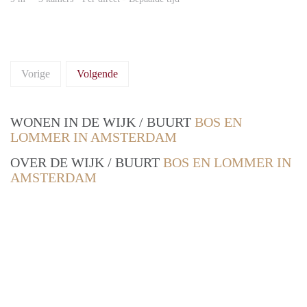
Vorige
Volgende
WONEN IN DE WIJK / BUURT
BOS EN
LOMMER IN AMSTERDAM
OVER DE WIJK / BUURT
BOS EN LOMMER IN
AMSTERDAM