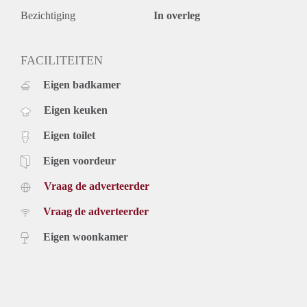
Bezichtiging
In overleg
FACILITEITEN
Eigen badkamer
Eigen keuken
Eigen toilet
Eigen voordeur
Vraag de adverteerder
Vraag de adverteerder
Eigen woonkamer