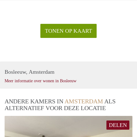
TONEN OP KAART
Bosleeuw, Amsterdam
Meer informatie over wonen in Bosleeuw
ANDERE KAMERS IN
AMSTERDAM
ALS
ALTERNATIEF VOOR DEZE LOCATIE
DELEN