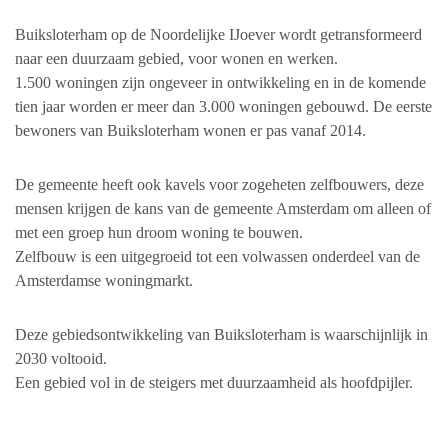
Buiksloterham op de Noordelijke IJoever wordt getransformeerd
naar een duurzaam gebied, voor wonen en werken.
1.500 woningen zijn ongeveer in ontwikkeling en in de komende
tien jaar worden er meer dan 3.000 woningen gebouwd. De eerste
bewoners van Buiksloterham wonen er pas vanaf 2014.
De gemeente heeft ook kavels voor zogeheten zelfbouwers, deze
mensen krijgen de kans van de gemeente Amsterdam om alleen of
met een groep hun droom woning te bouwen.
Zelfbouw is een uitgegroeid tot een volwassen onderdeel van de
Amsterdamse woningmarkt.
Deze gebiedsontwikkeling van Buiksloterham is waarschijnlijk in
2030 voltooid.
Een gebied vol in de steigers met duurzaamheid als hoofdpijler.