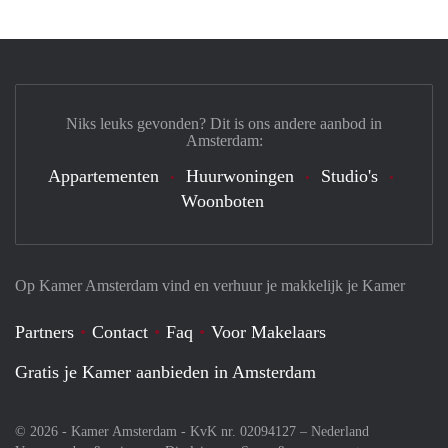
Niks leuks gevonden? Dit is ons andere aanbod in
Amsterdam:
Appartementen
Huurwoningen
Studio's
Woonboten
Op Kamer Amsterdam vind en verhuur je makkelijk je Kamer
Partners
Contact
Faq
Voor Makelaars
Gratis je Kamer aanbieden in Amsterdam
© 2026 - Kamer Amsterdam - KvK nr. 02094127 –
Nederland