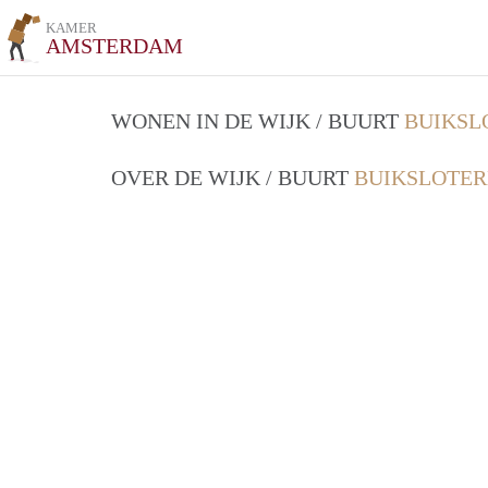
KAMER
AMSTERDAM
WONEN IN DE WIJK / BUURT
BUIKSL
OVER DE WIJK / BUURT
BUIKSLOTER