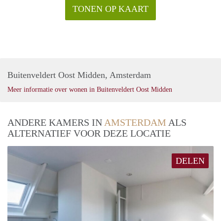
TONEN OP KAART
Buitenveldert Oost Midden, Amsterdam
Meer informatie over wonen in Buitenveldert Oost Midden
ANDERE KAMERS IN
AMSTERDAM
ALS
ALTERNATIEF VOOR DEZE LOCATIE
DELEN