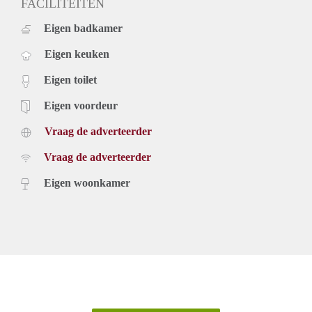
FACILITEITEN
Eigen badkamer
Eigen keuken
Eigen toilet
Eigen voordeur
Vraag de adverteerder
Vraag de adverteerder
Eigen woonkamer