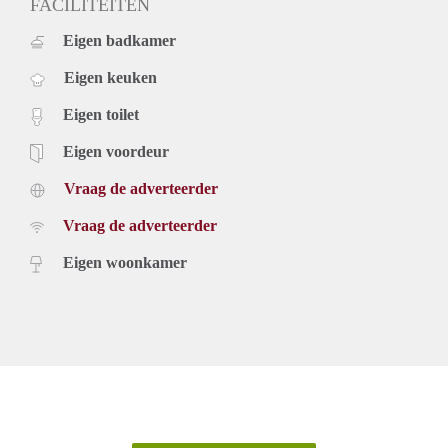
FACILITEITEN
Eigen badkamer
Eigen keuken
Eigen toilet
Eigen voordeur
Vraag de adverteerder
Vraag de adverteerder
Eigen woonkamer