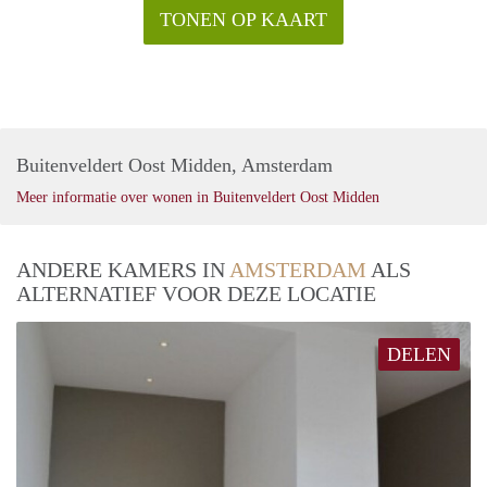
TONEN OP KAART
Buitenveldert Oost Midden, Amsterdam
Meer informatie over wonen in Buitenveldert Oost Midden
ANDERE KAMERS IN
AMSTERDAM
ALS
ALTERNATIEF VOOR DEZE LOCATIE
DELEN