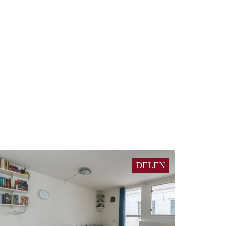
DELEN