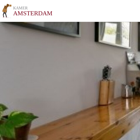
KAMER
AMSTERDAM