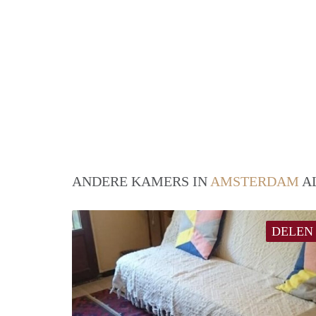
ANDERE KAMERS IN
AMSTERDAM
AL
DELEN