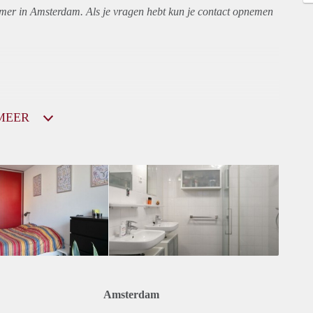
amer in Amsterdam. Als je vragen hebt kun je contact opnemen
MEER
Amsterdam