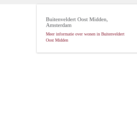
Buitenveldert Oost Midden,
Amsterdam
Meer informatie over wonen in Buitenveldert
Oost Midden