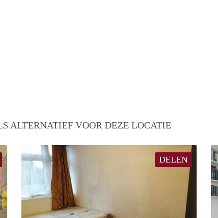
S ALTERNATIEF VOOR DEZE LOCATIE
DELEN