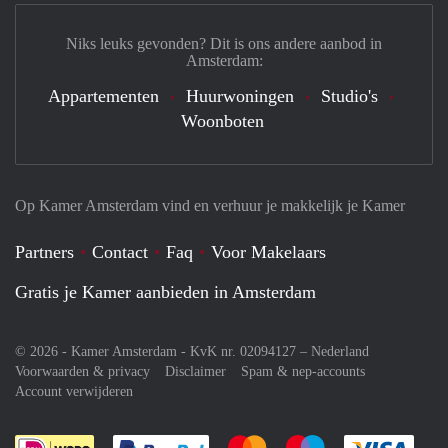
Niks leuks gevonden? Dit is ons andere aanbod in
Amsterdam:
Appartementen
Huurwoningen
Studio's
Woonboten
Op Kamer Amsterdam vind en verhuur je makkelijk je Kamer
Partners
Contact
Faq
Voor Makelaars
Gratis je Kamer aanbieden in Amsterdam
© 2026 - Kamer Amsterdam - KvK nr. 02094127 –
Nederland
Voorwaarden & privacy
Disclaimer
Spam & nep-accounts
Account verwijderen