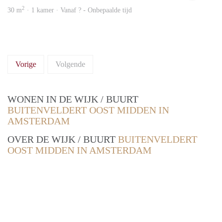
2
30 m
· 1 kamer · Vanaf ? - Onbepaalde tijd
Vorige
Volgende
WONEN IN DE WIJK / BUURT
BUITENVELDERT OOST MIDDEN IN
AMSTERDAM
OVER DE WIJK / BUURT
BUITENVELDERT
OOST MIDDEN IN AMSTERDAM