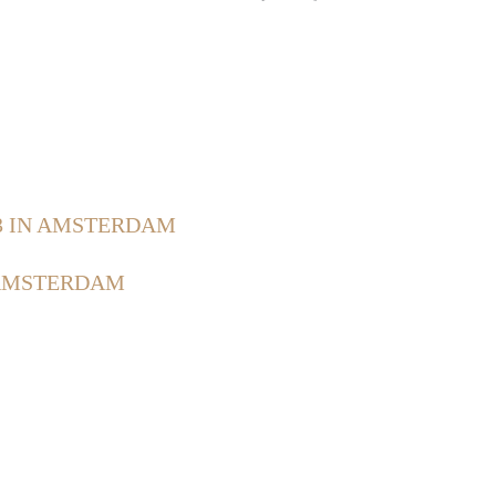
3 IN AMSTERDAM
 AMSTERDAM