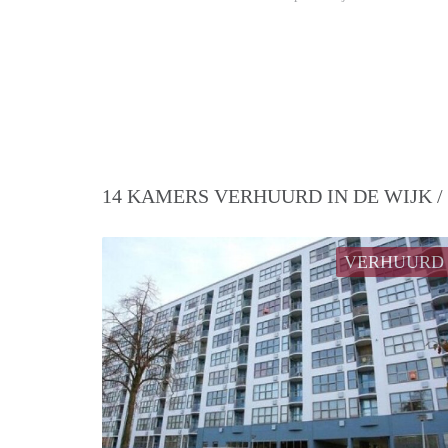
14 KAMERS VERHUURD IN DE WIJK 
VERHUURD