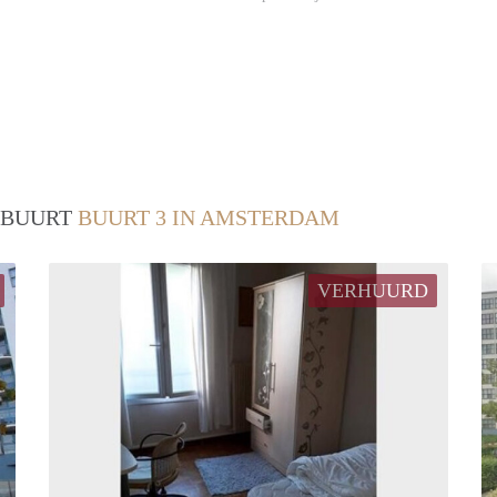
/ BUURT
BUURT 3 IN AMSTERDAM
VERHUURD