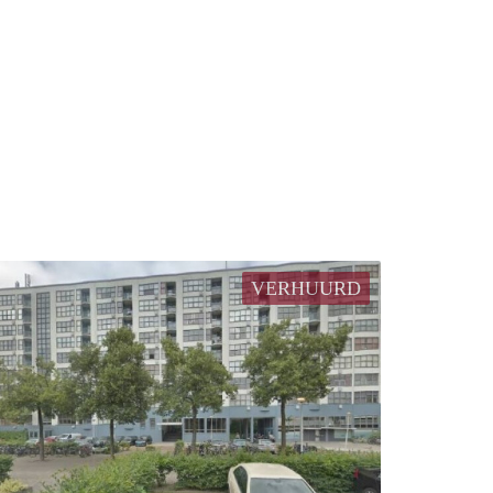
VERHUURD