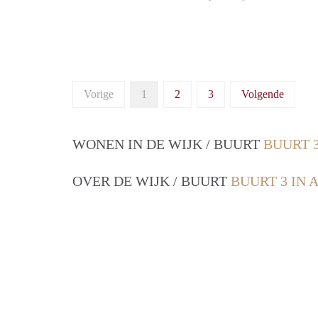
Vorige
1
2
3
Volgende
WONEN IN DE WIJK / BUURT
BUURT 
OVER DE WIJK / BUURT
BUURT 3 IN