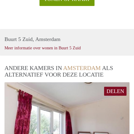
Buurt 5 Zuid, Amsterdam
Meer informatie over wonen in Buurt 5 Zuid
ANDERE KAMERS IN
AMSTERDAM
ALS
ALTERNATIEF VOOR DEZE LOCATIE
DELEN