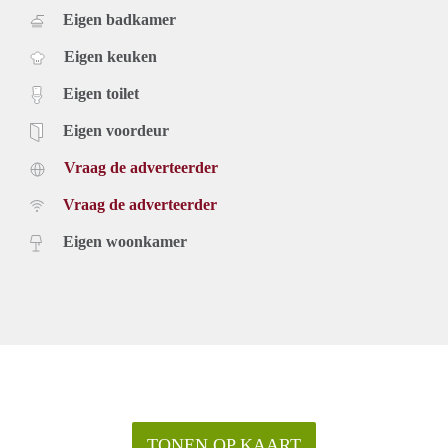
Eigen badkamer
Eigen keuken
Eigen toilet
Eigen voordeur
Vraag de adverteerder
Vraag de adverteerder
Eigen woonkamer
TONEN OP KAART