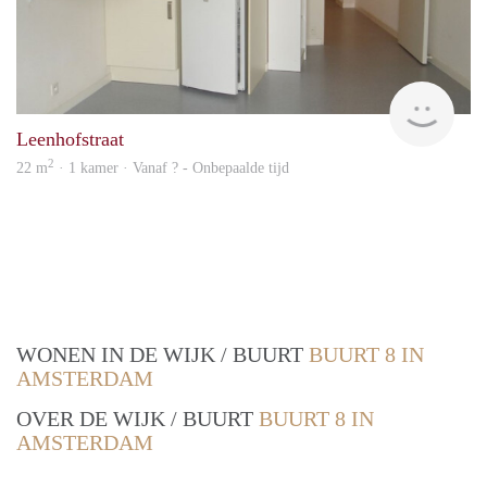
finde
Leenhofstraat
2
22 m
· 1 kamer · Vanaf ? - Onbepaalde tijd
WONEN IN DE WIJK / BUURT
BUURT 8 IN
AMSTERDAM
OVER DE WIJK / BUURT
BUURT 8 IN
AMSTERDAM