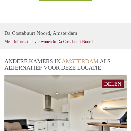
Da Costabuurt Noord, Amsterdam
Meer informatie over wonen in Da Costabuurt Noord
ANDERE KAMERS IN
AMSTERDAM
ALS
ALTERNATIEF VOOR DEZE LOCATIE
DELEN