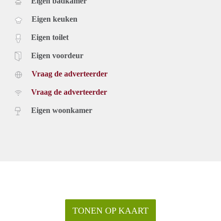
Eigen badkamer
Eigen keuken
Eigen toilet
Eigen voordeur
Vraag de adverteerder
Vraag de adverteerder
Eigen woonkamer
TONEN OP KAART