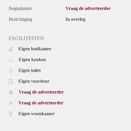
Begindatum:
Vraag de adverteerder
Bezichtiging
In overleg
FACILITEITEN
Eigen badkamer
Eigen keuken
Eigen toilet
Eigen voordeur
Vraag de adverteerder
Vraag de adverteerder
Eigen woonkamer