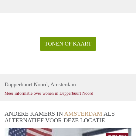
TONEN OP KAART
Dapperbuurt Noord, Amsterdam
Meer informatie over wonen in Dapperbuurt Noord
ANDERE KAMERS IN
AMSTERDAM
ALS
ALTERNATIEF VOOR DEZE LOCATIE