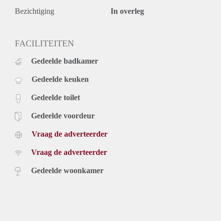
Bezichtiging
In overleg
FACILITEITEN
Gedeelde badkamer
Gedeelde keuken
Gedeelde toilet
Gedeelde voordeur
Vraag de adverteerder
Vraag de adverteerder
Gedeelde woonkamer