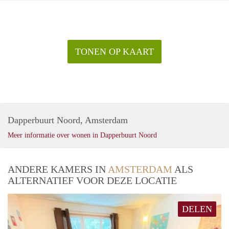
TONEN OP KAART
Dapperbuurt Noord, Amsterdam
Meer informatie over wonen in Dapperbuurt Noord
ANDERE KAMERS IN
AMSTERDAM
ALS
ALTERNATIEF VOOR DEZE LOCATIE
DELEN