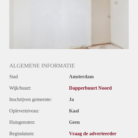
ALGEMENE INFORMATIE
Stad
Amsterdam
Wijk/buurt:
Dapperbuurt Noord
Inschrijven gemeente:
Ja
Opleverniveau:
Kaal
Huisgenoten:
Geen
Begindatum:
Vraag de adverteerder