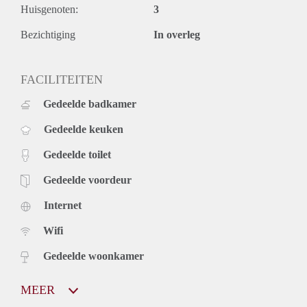
Huisgenoten:
3
Bezichtiging
In overleg
FACILITEITEN
Gedeelde badkamer
Gedeelde keuken
Gedeelde toilet
Gedeelde voordeur
Internet
Wifi
Gedeelde woonkamer
MEER