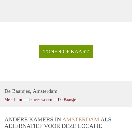
TONEN OP KAART
De Baarsjes, Amsterdam
Meer informatie over wonen in De Baarsjes
ANDERE KAMERS IN
AMSTERDAM
ALS
ALTERNATIEF VOOR DEZE LOCATIE