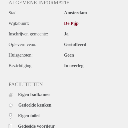
ALGEMENE INFORMATIE
Stad
Amsterdam
Wijk/buurt:
De Pijp
Inschrijven gemeente:
Ja
Opleverniveau:
Gestoffeerd
Huisgenoten:
Geen
Bezichtiging
In overleg
FACILITEITEN
Eigen badkamer
Gedeelde keuken
Eigen toilet
Gedeelde voordeur