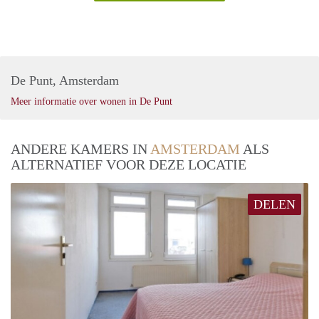
De Punt, Amsterdam
Meer informatie over wonen in De Punt
ANDERE KAMERS IN
AMSTERDAM
ALS
ALTERNATIEF VOOR DEZE LOCATIE
DELEN