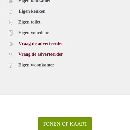
Eigen badkamer
Eigen keuken
Eigen toilet
Eigen voordeur
Vraag de adverteerder
Vraag de adverteerder
Eigen woonkamer
TONEN OP KAART