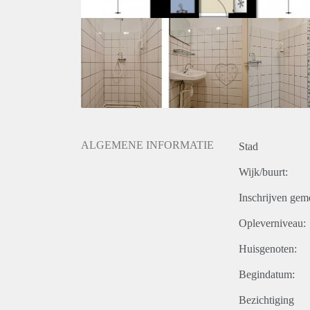
ALGEMENE INFORMATIE
Stad
Wijk/buurt:
Inschrijven gem
Opleverniveau:
Huisgenoten:
Begindatum:
Bezichtiging