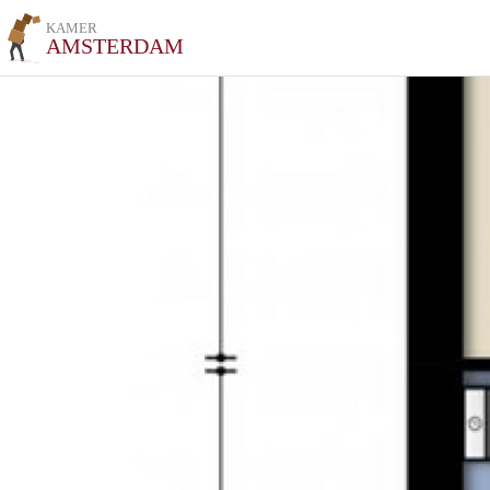
KAMER
AMSTERDAM