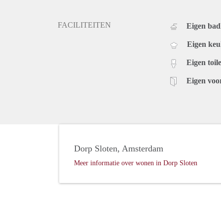
FACILITEITEN
Eigen ba
Eigen ke
Eigen toile
Eigen voo
Dorp Sloten, Amsterdam
Meer informatie over wonen in Dorp Sloten