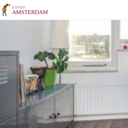
KAMER
AMSTERDAM