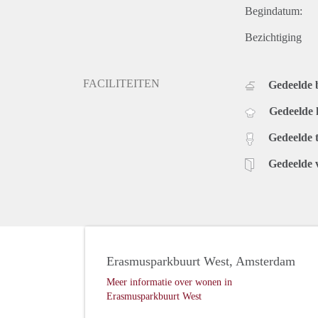
Begindatum:
Bezichtiging
FACILITEITEN
Gedeelde
Gedeelde
Gedeelde t
Gedeelde 
Erasmusparkbuurt West, Amsterdam
Meer informatie over wonen in
Erasmusparkbuurt West