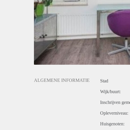
ALGEMENE INFORMATIE
Stad
Wijk/buurt:
Inschrijven gem
Opleverniveau:
Huisgenoten: