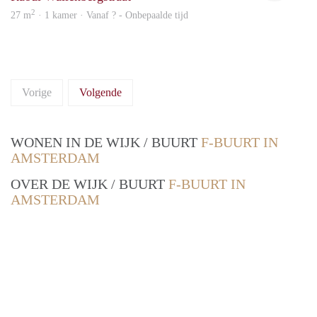
2
27 m
· 1 kamer · Vanaf ? - Onbepaalde tijd
Vorige
Volgende
WONEN IN DE WIJK / BUURT
F-BUURT IN
AMSTERDAM
OVER DE WIJK / BUURT
F-BUURT IN
AMSTERDAM